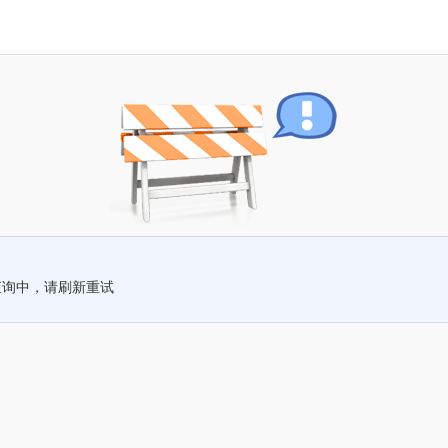
查询中，请刷新重试