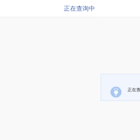
正在查询中
正在