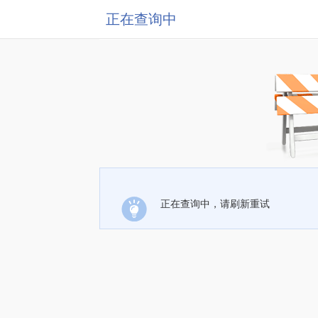
正在查询中
正在查询中，请刷新重试